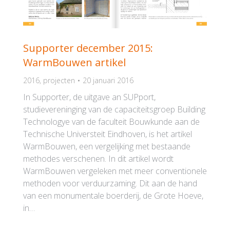
Supporter december 2015:
WarmBouwen artikel
2016
,
projecten
20 januari 2016
In Supporter, de uitgave an SUPport,
studievereninging van de capaciteitsgroep Building
Technologye van de faculteit Bouwkunde aan de
Technische Universteit Eindhoven, is het artikel
WarmBouwen, een vergelijking met bestaande
methodes verschenen. In dit artikel wordt
WarmBouwen vergeleken met meer conventionele
methoden voor verduurzaming. Dit aan de hand
van een monumentale boerderij, de Grote Hoeve,
in…