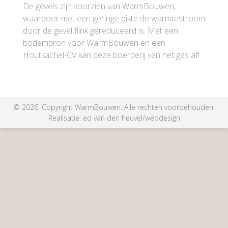
De gevels zijn voorzien van WarmBouwen,
waardoor met een geringe dikte de warmtestroom
door de gevel flink gereduceerd is. Met een
bodembron voor WarmBouwen en een
Houtkachel-CV kan deze boerderij van het gas af!
©
2026. Copyright WarmBouwen. Alle rechten voorbehouden.
Realisatie:
ed van den heuvel/webdesign