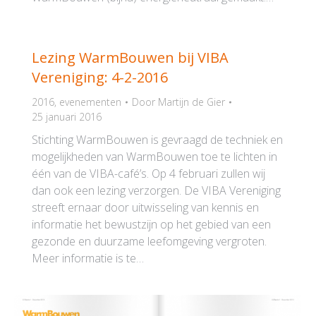
Lezing WarmBouwen bij VIBA
Vereniging: 4-2-2016
2016
,
evenementen
Door
Martijn de Gier
25 januari 2016
Stichting WarmBouwen is gevraagd de techniek en
mogelijkheden van WarmBouwen toe te lichten in
één van de VIBA-café’s. Op 4 februari zullen wij
dan ook een lezing verzorgen. De VIBA Vereniging
streeft ernaar door uitwisseling van kennis en
informatie het bewustzijn op het gebied van een
gezonde en duurzame leefomgeving vergroten.
Meer informatie is te…