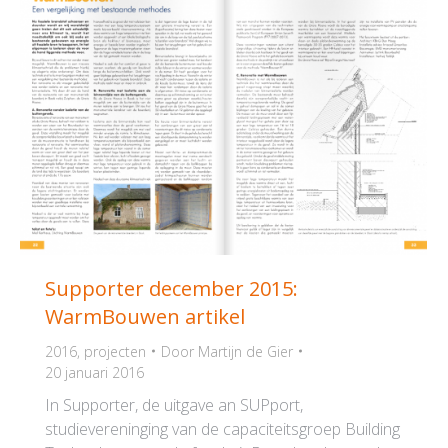
Supporter december 2015:
WarmBouwen artikel
2016
,
projecten
Door
Martijn de Gier
20 januari 2016
In Supporter, de uitgave an SUPport,
studievereninging van de capaciteitsgroep Building